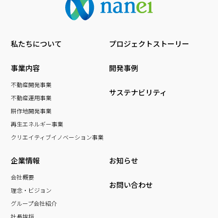
私たちについて
プロジェクトストーリー
事業内容
開発事例
不動産開発事業
サステナビリティ
不動産運用事業
耕作地開発事業
再生エネルギー事業
クリエイティブイノベーション事業
企業情報
お知らせ
会社概要
お問い合わせ
理念・ビジョン
グループ会社紹介
社長挨拶