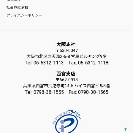
社会貢献活動
プライバシーポリシー
大阪本社:
〒530-0047
大阪市北区西天満2-6-8 堂島ビルヂング9階
Tel: 06-6312-1113 Fax: 06-6312-1118
西宮支店:
〒662-0918
兵庫県西宮市六湛寺町14-5 ハイス西宮ビル8階
Tel: 0798-38-1555 Fax: 0798-38-1565