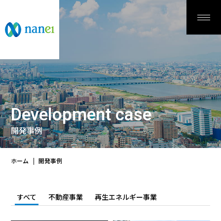
Development case
開発事例
ホーム
開発事例
すべて
不動産事業
再生エネルギー事業